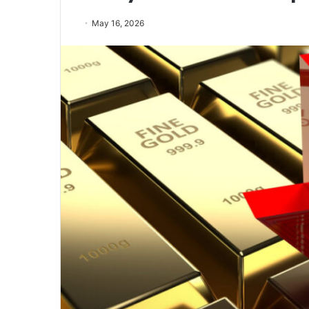
May 16, 2026