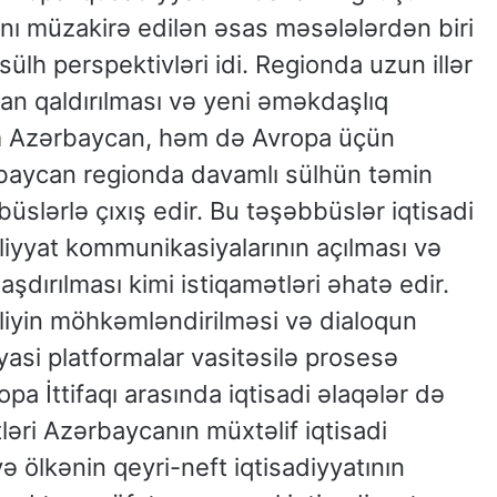
nı müzakirə edilən əsas məsələlərdən biri
ülh perspektivləri idi. Regionda uzun illər
n qaldırılması və yeni əməkdaşlıq
əm Azərbaycan, həm də Avropa üçün
baycan regionda davamlı sülhün təmin
slərlə çıxış edir. Bu təşəbbüslər iqtisadi
iyyat kommunikasiyalarının açılması və
aşdırılması kimi istiqamətləri əhatə edir.
tliyin möhkəmləndirilməsi və dialoqun
yasi platformalar vasitəsilə prosesə
pa İttifaqı arasında iqtisadi əlaqələr də
əri Azərbaycanın müxtəlif iqtisadi
və ölkənin qeyri-neft iqtisadiyyatının