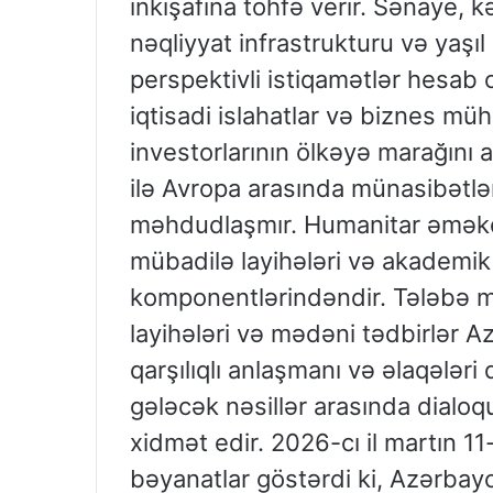
inkişafına töhfə verir. Sənaye, k
nəqliyyat infrastrukturu və yaşıl
perspektivli istiqamətlər hesab 
iqtisadi islahatlar və biznes müh
investorlarının ölkəyə marağını 
ilə Avropa arasında münasibətlər
məhdudlaşmır. Humanitar əməkda
mübadilə layihələri və akademi
komponentlərindəndir. Tələbə mü
layihələri və mədəni tədbirlər A
qarşılıqlı anlaşmanı və əlaqələr
gələcək nəsillər arasında dialoq
xidmət edir. 2026-cı il martın 11
bəyanatlar göstərdi ki, Azərbayc