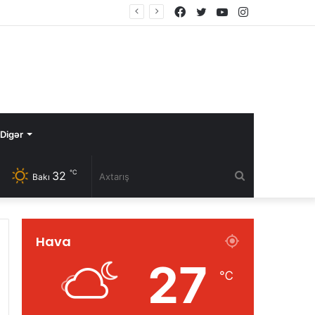
Facebook
Twitter
YouTube
Instagram
Avqustun 8-də Ermənistan Respublikasının Baş naziri Nikol Paşinyan Azərbaycan Respublikasının Prezidenti İlham Əliyevə zəng edib
Digər
℃
32
Axtarış
Bakı
Hava
27
℃