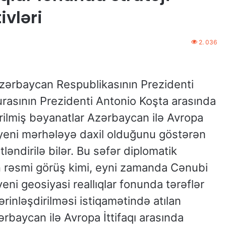
ivləri
2. 036
Azərbaycan Respublikasının Prezidenti
Şurasının Prezidenti Antonio Koşta arasında
rilmiş bəyanatlar Azərbaycan ilə Avropa
n yeni mərhələyə daxil olduğunu göstərən
əndirilə bilər. Bu səfər diplomatik
n rəsmi görüş
kimi
, eyni zamanda Cənubi
ni geosiyasi reallıqlar fonunda tərəflər
rinləşdirilməsi istiqamətində atılan
ərbaycan ilə Avropa İttifaqı arasında