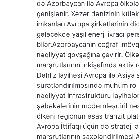
də Azərbaycan ilə Avropa ölkələ
genişlənir. Xəzər dənizinin külək
imkanları Avropa şirkətlərinin di
gələcəkdə yaşıl enerji ixracı pe
bilər.Azərbaycanın coğrafi möv
nəqliyyat qovşağına çevirir. Ölkə
marşrutlarının inkişafında aktiv
Dəhliz layihəsi Avropa ilə Asiya
sürətləndirilməsində mühüm rol 
nəqliyyat infrastrukturu layihələ
şəbəkələrinin modernləşdirilməsi
ölkəni regionun əsas tranzit pla
Avropa İttifaqı
üçün də strateji 
marşrutlarının şaxələndirilməsi 