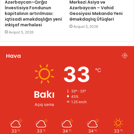
Azərbaycan–Qırğız
Mərkəzi Asiya və
İnvestisiya Fondunun
Azərbaycan – Vahid
kapitalının artırılması:
Geosiyasi Məkanda Yeni
iqtisadi əməkdaşlığın yeni
Əməkdaşlıq Üfüqləri
inkişaf mərhələsi
Avqust 5, 2026
Avqust 5, 2026
Hava
33
℃
Bakı
33º - 25º
45%
1.25 km/h
Açıq səma
33
33
34
34
33
℃
℃
℃
℃
℃