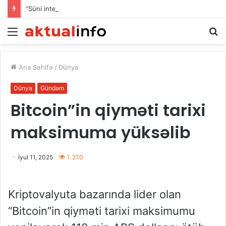
“Süni intellekt dəstəyi ilə məzmun yaratma bacarıqlarının inkişafı” layihəsi uğurla başa çatıb
Menu
A
Ana Səhifə
/
Dünya
Dünya
Gündəm
Bitcoin”in qiyməti tarixi
maksimuma yüksəlib
İyul 11, 2025
1. 270
Kriptovalyuta bazarında lider olan
“Bitcoin”in qiyməti tarixi maksimumu