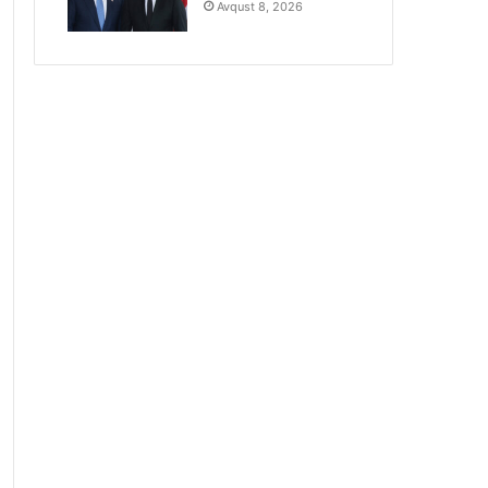
Avqust 8, 2026