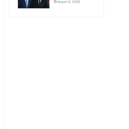
Avqust 8, 2026