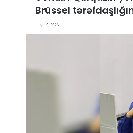
Brüssel tərəfdaşlığı
İyul 9, 2026