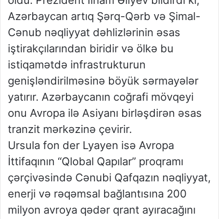
oldu. Prezident İlham Əliyev bildirdi ki,
Azərbaycan artıq Şərq-Qərb və Şimal-
Cənub nəqliyyat dəhlizlərinin əsas
iştirakçılarından biridir və ölkə bu
istiqamətdə infrastrukturun
genişləndirilməsinə böyük sərmayələr
yatırır. Azərbaycanın coğrafi mövqeyi
onu Avropa ilə Asiyanı birləşdirən əsas
tranzit mərkəzinə çevirir.
Ursula fon der Lyayen isə Avropa
İttifaqının “Qlobal Qapılar” proqramı
çərçivəsində Cənubi Qafqazın nəqliyyat,
enerji və rəqəmsal bağlantısına 200
milyon avroya qədər qrant ayıracağını