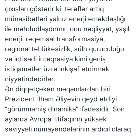
çıxışları göstərir ki, tərəflər artıq
münasibətləri yalnız enerji əməkdaşlığı
ilə məhdudlaşdırmır, onu nəqliyyat, yaşıl
enerji, rəqəmsal transformasiya,
regional təhlükəsizlik, sülh quruculuğu
və iqtisadi inteqrasiya kimi geniş
istiqamətlər üzrə inkişaf etdirmək
niyyətindədirlər.
Ən diqqətçəkən məqamlardan biri
Prezident İlham Əliyevin qeyd etdiyi
“görünməmiş dinamika” ifadəsidir. Son
aylarda Avropa İttifaqının yüksək
səviyyəli nümayəndələrinin ardıcıl olaraq