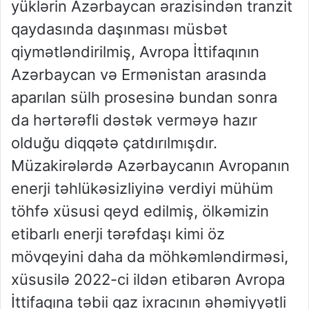
yüklərin Azərbaycan ərazisindən tranzit
qaydasında daşınması müsbət
qiymətləndirilmiş, Avropa İttifaqının
Azərbaycan və Ermənistan arasında
aparılan sülh prosesinə bundan sonra
da hərtərəfli dəstək verməyə hazır
olduğu diqqətə çatdırılmışdır.
Müzakirələrdə Azərbaycanın Avropanın
enerji təhlükəsizliyinə verdiyi mühüm
töhfə xüsusi qeyd edilmiş, ölkəmizin
etibarlı enerji tərəfdaşı kimi öz
mövqeyini daha da möhkəmləndirməsi,
xüsusilə 2022-ci ildən etibarən Avropa
İttifaqına təbii qaz ixracının əhəmiyyətli