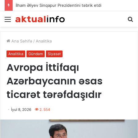
İlham Əliyev Sinqapur Prezidentini təbrik etdi
Menu
A
Ana Səhifə
/
Analitika
Analitika
Gündəm
Siyasət
Avropa İttifaqı
Azərbaycanın əsas
ticarət tərəfdaşıdır
İyul 8, 2026
2. 554