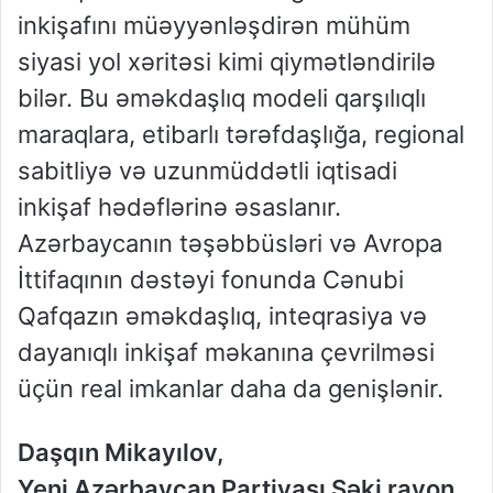
inkişafını müəyyənləşdirən mühüm
siyasi yol xəritəsi kimi qiymətləndirilə
bilər. Bu əməkdaşlıq modeli qarşılıqlı
maraqlara, etibarlı tərəfdaşlığa, regional
sabitliyə və uzunmüddətli iqtisadi
inkişaf hədəflərinə əsaslanır.
Azərbaycanın təşəbbüsləri və Avropa
İttifaqının dəstəyi fonunda Cənubi
Qafqazın əməkdaşlıq, inteqrasiya və
dayanıqlı inkişaf məkanına çevrilməsi
üçün real imkanlar daha da genişlənir.
Daşqın Mikayılov,
Yeni Azərbaycan Partiyası Şəki rayon