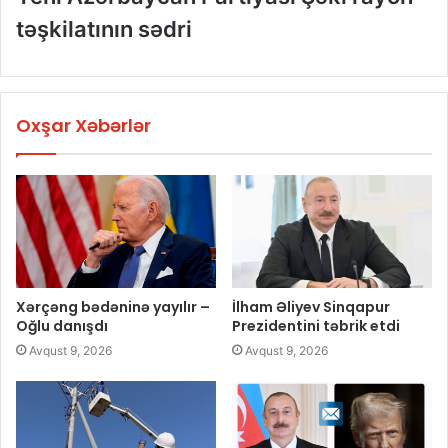
təşkilatının sədri
Oxşar Xəbərlər
Xərçəng bədəninə yayılır –
İlham Əliyev Sinqapur
Oğlu danışdı
Prezidentini təbrik etdi
Avqust 9, 2026
Avqust 9, 2026