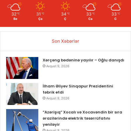
32
31
34
33
33
℃
℃
℃
℃
℃
Be
Ça
Ç
Ca
C
Son Xəbərlər
Xərçəng bədəninə yayılır – Oğlu danışdı
Avqust 9, 2026
İlham Əliyev Sinqapur Prezidentini
təbrik etdi
Avqust 9, 2026
“Azərişıq” Xocalı və Xocavəndin bir sıra
ərazilərində elektrik təsərrüfatını
yeniləyir
Avqust 9, 2026