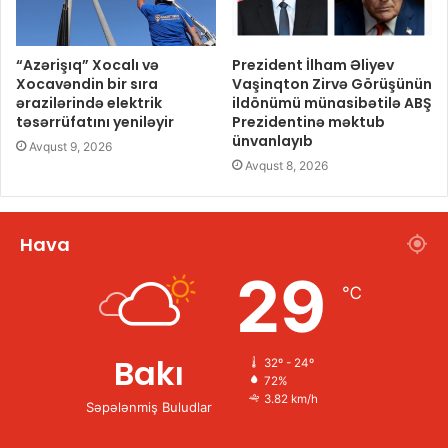
“Azərişıq” Xocalı və
Prezident İlham Əliyev
Xocavəndin bir sıra
Vaşinqton Zirvə Görüşünün
ərazilərində elektrik
ildönümü münasibətilə ABŞ
təsərrüfatını yeniləyir
Prezidentinə məktub
ünvanlayıb
Avqust 9, 2026
Avqust 8, 2026
Hava
29
℃
Bakı
32º - 24º
72%
3.82 km/h
Səpələnmiş Buludlar