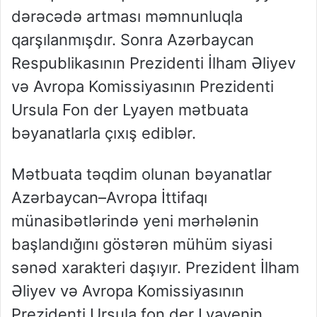
dərəcədə artması məmnunluqla
qarşılanmışdır. Sonra Azərbaycan
Respublikasının Prezidenti İlham Əliyev
və Avropa Komissiyasının Prezidenti
Ursula Fon der Lyayen mətbuata
bəyanatlarla çıxış ediblər.
Mətbuata təqdim olunan bəyanatlar
Azərbaycan–Avropa İttifaqı
münasibətlərində yeni mərhələnin
başlandığını göstərən mühüm siyasi
sənəd xarakteri daşıyır. Prezident İlham
Əliyev və Avropa Komissiyasının
Prezidenti Ursula fon der Lyayenin