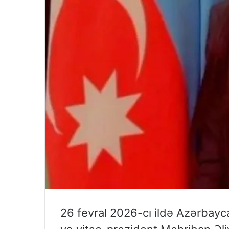
26 fevral 2026-cı ildə Azərbayc