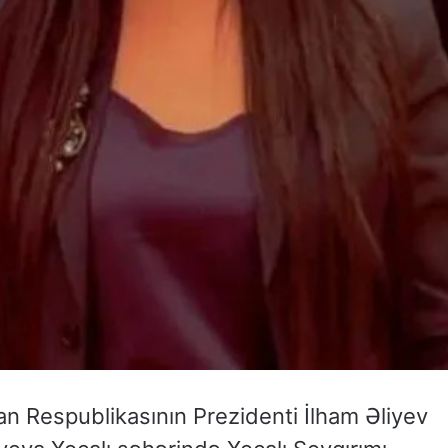
an Respublikasının Prezidenti İlham Əliyev