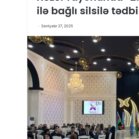
ilə bağlı silsilə tədbi
Sentyabr 27, 2025