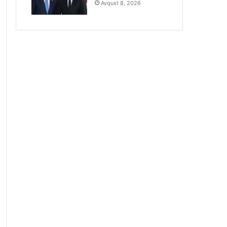
Avqust 8, 2026