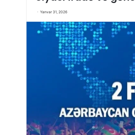
Yanvar 31, 2026