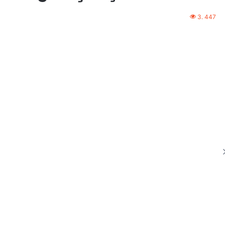
3. 447