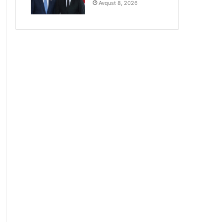
Avqust 8, 2026