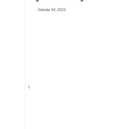
Dekabr 30, 2022