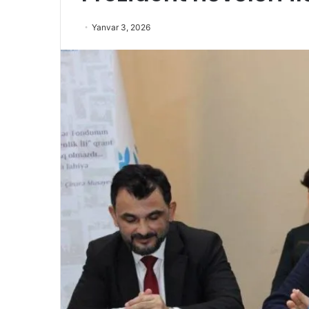
Yanvar 3, 2026