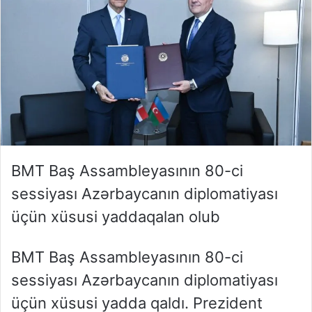
BMT Baş Assambleyasının 80-ci
sessiyası Azərbaycanın diplomatiyası
üçün xüsusi yaddaqalan olub
BMT Baş Assambleyasının 80-ci
sessiyası Azərbaycanın diplomatiyası
üçün xüsusi yadda qaldı. Prezident