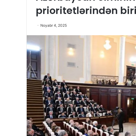
prioritetlərindən bir
Noyabr 4, 2025