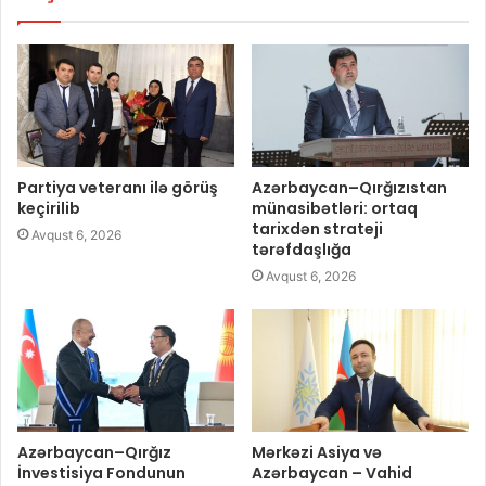
Partiya veteranı ilə görüş
Azərbaycan–Qırğızıstan
keçirilib
münasibətləri: ortaq
tarixdən strateji
Avqust 6, 2026
tərəfdaşlığa
Avqust 6, 2026
Azərbaycan–Qırğız
Mərkəzi Asiya və
İnvestisiya Fondunun
Azərbaycan – Vahid