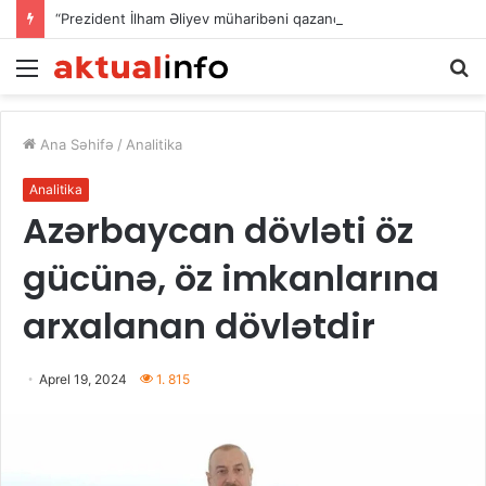
“Prezident İlham Əliyev müharibəni qazandı, həm də sülhü qazandı!”
Menu
A
Ana Səhifə
/
Analitika
Analitika
Azərbaycan dövləti öz
gücünə, öz imkanlarına
arxalanan dövlətdir
Aprel 19, 2024
1. 815