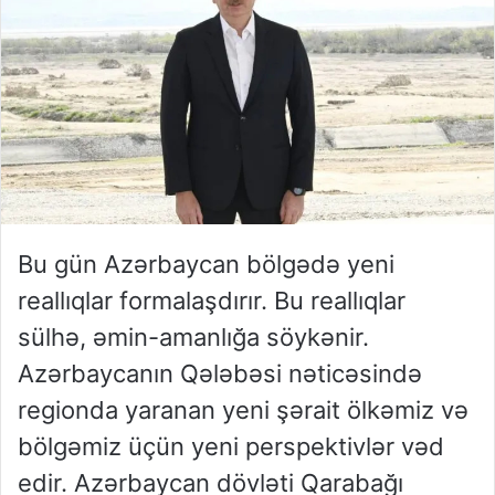
Bu gün Azərbaycan bölgədə yeni
reallıqlar formalaşdırır. Bu reallıqlar
sülhə, əmin-amanlığa söykənir.
Azərbaycanın Qələbəsi nəticəsində
regionda yaranan yeni şərait ölkəmiz və
bölgəmiz üçün yeni perspektivlər vəd
edir. Azərbaycan dövləti Qarabağı