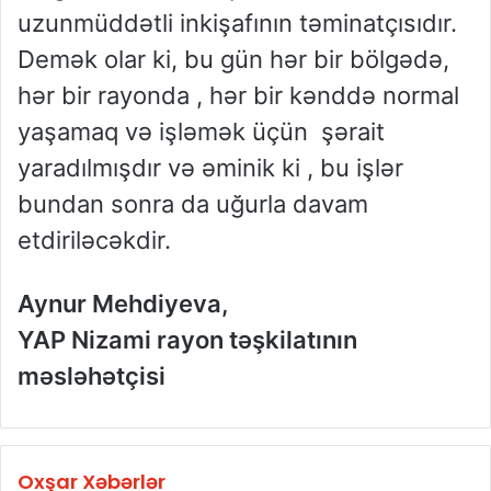
uzunmüddətli inkişafının təminatçısıdır.
Demək olar ki, bu gün hər bir bölgədə,
hər bir rayonda , hər bir kənddə normal
yaşamaq və işləmək üçün şərait
yaradılmışdır və əminik ki , bu işlər
bundan sonra da uğurla davam
etdiriləcəkdir.
Aynur Mehdiyeva,
YAP Nizami rayon təşkilatının
məsləhətçisi
Oxşar Xəbərlər