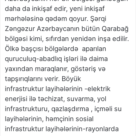
daha da inkişaf edir, yeni inkişaf
mərhələsinə qədəm qoyur. Şərqi
Zəngəzur Azərbaycanın bütün Qarabağ
bölgəsi kimi, sıfırdan yenidən inşa edilir.
Ölkə başçısı bölgələrdə aparılan
quruculuq-abadlıq işləri ilə daima
yaxından maraqlanır, göstəriş və
tapşırıqlarını verir. Böyük
infrastruktur layihələrinin -elektrik
enerjisi ilə təchizat, suvarma, yol
infrastrukturu, qazlaşdırma , içməli su
layihələrinin, həmçinin sosial
infrastruktur layihələrinin-rayonlarda