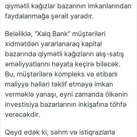
qiymətli kağızlar bazarının imkanlarından
faydalanmağa şərait yaradır.
Beləliklə, “Xalq Bank” müştəriləri
xidmətdən yararlanaraq kapital
bazarında qiymətli kağızların alış-satış
əməliyyatlarını həyata keçirə biləcək.
Bu, müştərilərə kompleks və etibarlı
maliyyə həlləri təklif etməyə imkan
verməklə yanaşı, eyni zamanda ölkənin
investisiya bazarlarının inkişafına töhfə
verəcəkdir.
Qeyd edək ki, səhm və istiqrazlarla