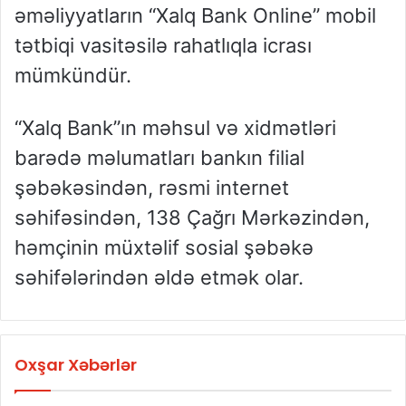
əməliyyatların “Xalq Bank Online” mobil
tətbiqi vasitəsilə rahatlıqla icrası
mümkündür.
“Xalq Bank”ın məhsul və xidmətləri
barədə məlumatları bankın filial
şəbəkəsindən, rəsmi internet
səhifəsindən, 138 Çağrı Mərkəzindən,
həmçinin müxtəlif sosial şəbəkə
səhifələrindən əldə etmək olar.
Oxşar Xəbərlər