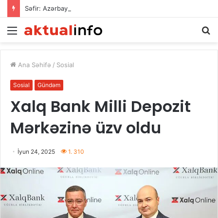
Səfir: Azərbaycan Omanla nəqliyyat əməkdaşlığını dərinləşdirməyə hazırdır
Menu
A
Ana Səhifə
/
Sosial
Sosial
Gündəm
Xalq Bank Milli Depozit
Mərkəzinə üzv oldu
İyun 24, 2025
1. 310