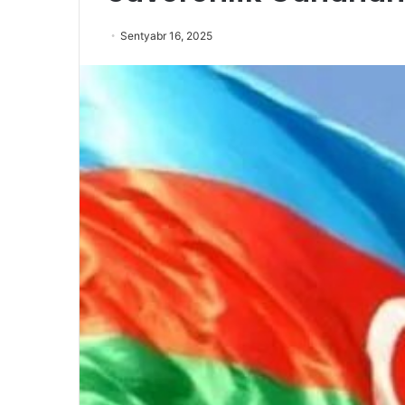
Sentyabr 16, 2025