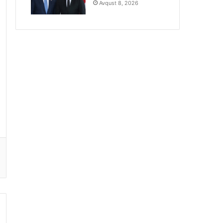
Avqust 8, 2026