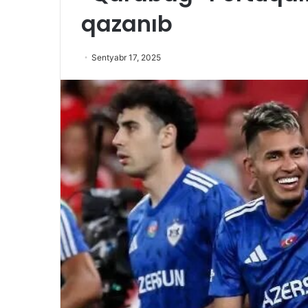
qazanıb
Sentyabr 17, 2025