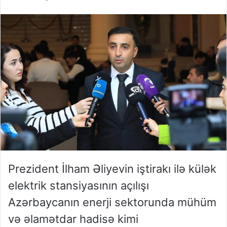
Prezident İlham Əliyevin iştirakı ilə külək
elektrik stansiyasının açılışı
Azərbaycanın enerji sektorunda mühüm
və əlamətdar hadisə kimi