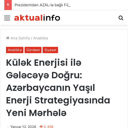
Prezidentdən AZAL-la bağlı FƏRMAN
Menu
A
Ana Səhifə
/
Analitika
Analitika
Gündəm
Siyasət
Külək Enerjisi ilə
Gələcəyə Doğru:
Azərbaycanın Yaşıl
Enerji Strategiyasında
Yeni Mərhələ
Yanvar 12, 2026
2. 618