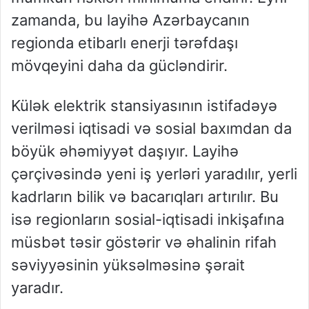
zamanda, bu layihə Azərbaycanın
regionda etibarlı enerji tərəfdaşı
mövqeyini daha da gücləndirir.
Külək elektrik stansiyasının istifadəyə
verilməsi iqtisadi və sosial baxımdan da
böyük əhəmiyyət daşıyır. Layihə
çərçivəsində yeni iş yerləri yaradılır, yerli
kadrların bilik və bacarıqları artırılır. Bu
isə regionların sosial-iqtisadi inkişafına
müsbət təsir göstərir və əhalinin rifah
səviyyəsinin yüksəlməsinə şərait
yaradır.