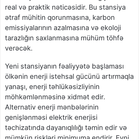
real və praktik nəticəsidir. Bu stansiya
ətraf mühitin qorunmasına, karbon
emissiyalarının azalmasına və ekoloji
tarazlığın saxlanmasına mühüm töhfə
verəcək.
Yeni stansiyanın fəaliyyətə başlaması
ölkənin enerji istehsal gücünü artırmaqla
yanaşı, enerji təhlükəsizliyinin
möhkəmlənməsinə xidmət edir.
Alternativ enerji mənbələrinin
genişlənməsi elektrik enerjisi
təchizatında dayanıqlılığı təmin edir və
mümkün riskləri minimuma endirir. Eyni