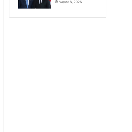
Avqust 8, 2026