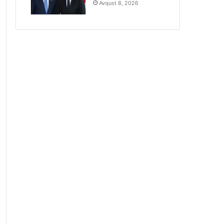
Avqust 8, 2026