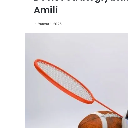
Amili
Yanvar 1, 2026