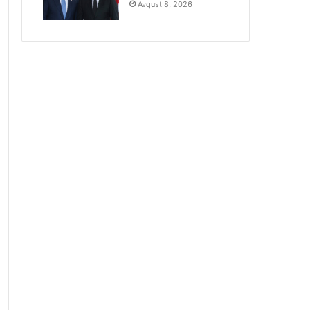
Avqust 8, 2026