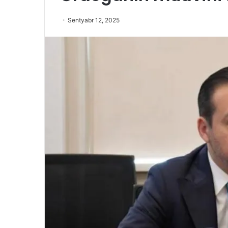
Sentyabr 12, 2025