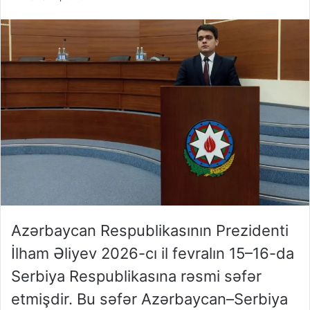
Azərbaycan Respublikasının Prezidenti
İlham Əliyev 2026-cı il fevralın 15–16-da
Serbiya Respublikasına rəsmi səfər
etmişdir. Bu səfər Azərbaycan–Serbiya