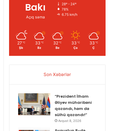
Bakı
28º - 24º
78%
6.75 km/h
Açıq səma
27
33
32
33
33
℃
℃
℃
℃
℃
Şb
Bz
Be
Ça
Ç
Son Xəbərlər
“Prezident İlham
Əliyev müharibəni
qazandı, həm də
sülhü qazandı!”
Avqust 8, 2026
Avqustun 8-də