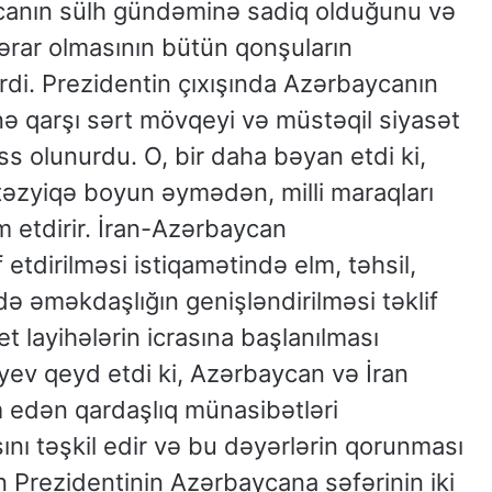
canın sülh gündəminə sadiq olduğunu və
qərar olmasının bütün qonşuların
irdi. Prezidentin çıxışında Azərbaycanın
inə qarşı sərt mövqeyi və müstəqil siyasət
iss olunurdu. O, bir daha bəyan etdi ki,
təzyiqə boyun əymədən, milli maraqları
m etdirir. İran-Azərbaycan
etdirilməsi istiqamətində elm, təhsil,
ə əməkdaşlığın genişləndirilməsi təklif
 layihələrin icrasına başlanılması
liyev qeyd etdi ki, Azərbaycan və İran
m edən qardaşlıq münasibətləri
sını təşkil edir və bu dəyərlərin qorunması
an Prezidentinin Azərbaycana səfərinin iki