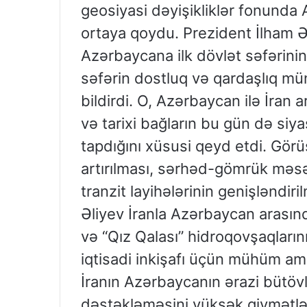
geosiyasi dəyişikliklər fonunda
ortaya qoydu. Prezident İlham Ə
Azərbaycana ilk dövlət səfərini
səfərin dostluq və qardaşlıq mü
bildirdi. O, Azərbaycan ilə İran
və tarixi bağların bu gün də siy
tapdığını xüsusi qeyd etdi. Görü
artırılması, sərhəd-gömrük məsəl
tranzit layihələrinin genişləndi
Əliyev İranla Azərbaycan arasınd
və “Qız Qalası” hidroqovşaqları
iqtisadi inkişafı üçün mühüm ami
İranın Azərbaycanın ərazi bütöv
dəstəkləməsini yüksək qiymətlə