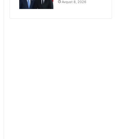
Avqust 8, 2026