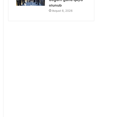
olunub
Avqust 6, 2026