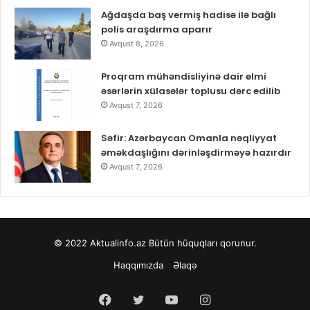
Ağdaşda baş vermiş hadisə ilə bağlı
polis araşdırma aparır
Avqust 8, 2026
Proqram mühəndisliyinə dair elmi
əsərlərin xülasələr toplusu dərc edilib
Avqust 7, 2026
Səfir: Azərbaycan Omanla nəqliyyat
əməkdaşlığını dərinləşdirməyə hazırdır
Avqust 7, 2026
© 2022
Aktualinfo.az
Bütün hüquqları qorunur.
Haqqımızda
Əlaqə
Facebook
Twitter
YouTube
Instagram