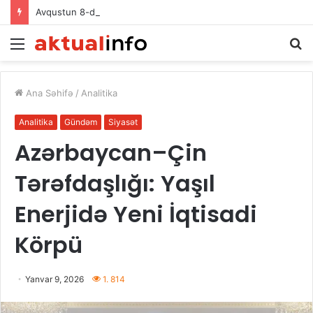
Avqustun 8-də Ermənistan Respublikasının Baş naziri Nikol Paşinyan Azərbaycan Respublikasının Prezidenti İlham Əliyevə zəng edib
Menu
A
Ana Səhifə
/
Analitika
Analitika
Gündəm
Siyasət
Azərbaycan–Çin
Tərəfdaşlığı: Yaşıl
Enerjidə Yeni İqtisadi
Körpü
Yanvar 9, 2026
1. 814