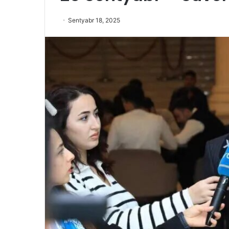
Sentyabr 18, 2025