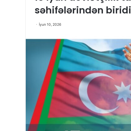
səhifələrindən biridi
İyun 10, 2026